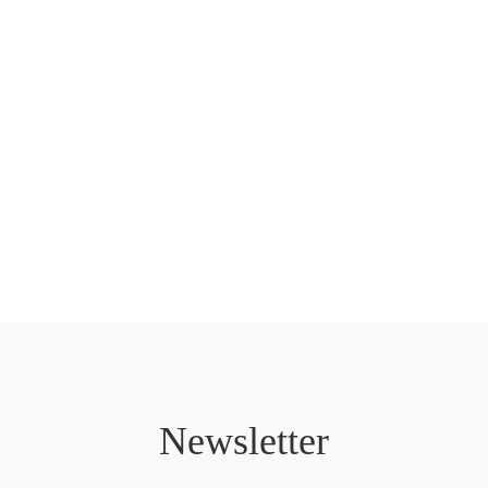
Newsletter