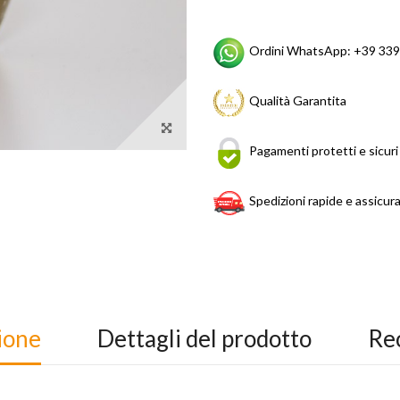
Ordini WhatsApp: +39 339
Qualità Garantita
Pagamenti protetti e sicuri
Spedizioni rapide e assicur
ione
Dettagli del prodotto
Re