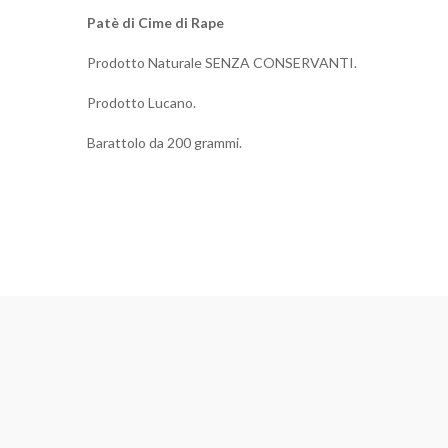
Patè di
Cime di Rape
Prodotto Naturale SENZA CONSERVANTI.
Prodotto Lucano.
Barattolo da 200 grammi.