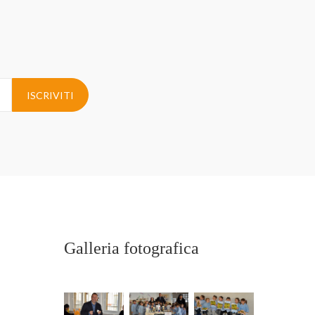
ISCRIVITI
Galleria fotografica