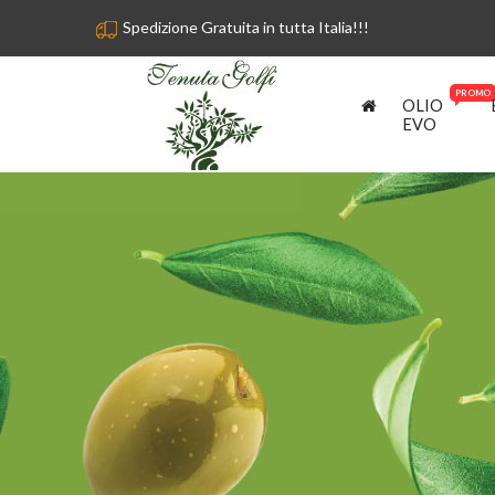
Spedizione Gratuita in tutta Italia!!!
PROMO
OLIO
EVO