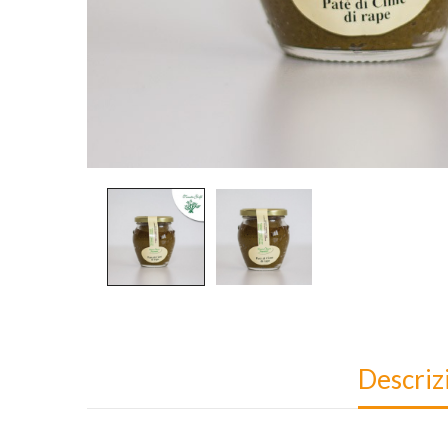
Descriz