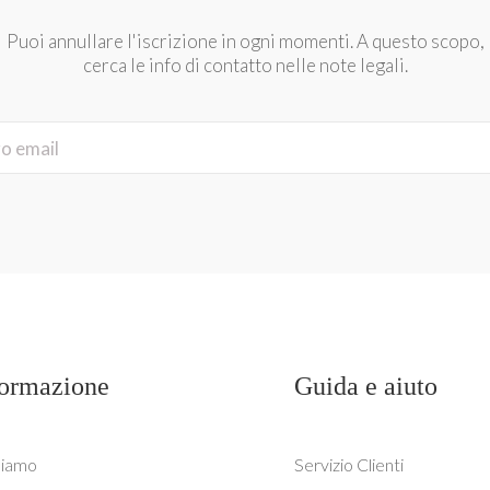
Puoi annullare l'iscrizione in ogni momenti. A questo scopo,
cerca le info di contatto nelle note legali.
formazione
Guida e aiuto
siamo
Servizio Clienti