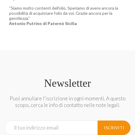
“
Siamo molto contenti dell'olio. Speriamo di avere ancora la
possibilità di acquistare l'olio da voi. Grazie ancora per la
gentilezza.
”
Antonio Putrino di Paternò Sicilia
Newsletter
Puoi annullare l'iscrizione in ogni momenti. A questo
scopo, cerca le info di contatto nelle note legali.
ISCRIVITI