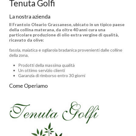
Tenuta Golfi
La nostra azienda
Il Frantoio Oleario Grassanese, ubicato in un tipico paese
della collina materana, da oltre 40 anni cura una
particolare produzione di olio extra vergine di qualità,
ricavato da olive:
fasola, maiatica e ogliarola bradanica provenienti dalle colline
della zona.
Prodotti della massima qualità
Un ottimo servizio clienti
Garanzia di rimborso entro 30 giorni
Come Operiamo