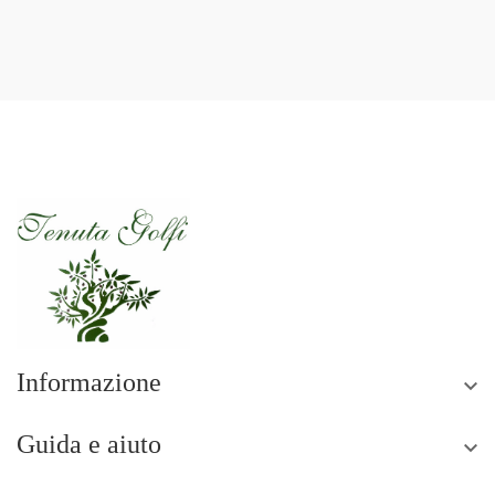
Informazione

Guida e aiuto
