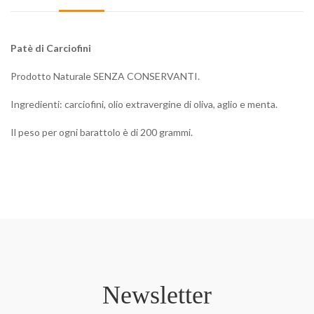
Patè di Carciofini
Prodotto Naturale SENZA CONSERVANTI.
Ingredienti: carciofini, olio extravergine di oliva, aglio e menta.
Il peso per ogni barattolo è di 200 grammi.
Newsletter