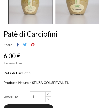
Patè di Carciofini
Share
6,00 €
Tasse incluse
Patè di Carciofini
Prodotto Naturale SENZA CONSERVANTI.
QUANTITÀ