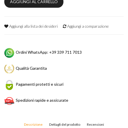
AGGIUNGI AL CARRELLO
Aggiungi alla lista dei desideri
Aggiungi a comparazione
Ordini WhatsApp: +39 339 711 7013
Qualità Garantita
Pagamenti protetti e sicuri
Spedizioni rapide e assicurate
Descrizione
Dettagli del prodotto
Recensioni