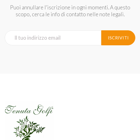
Puoi annullare l'iscrizione in ogni momenti. A questo
scopo, cerca le info di contatto nelle note legali.
ISCRIVITI